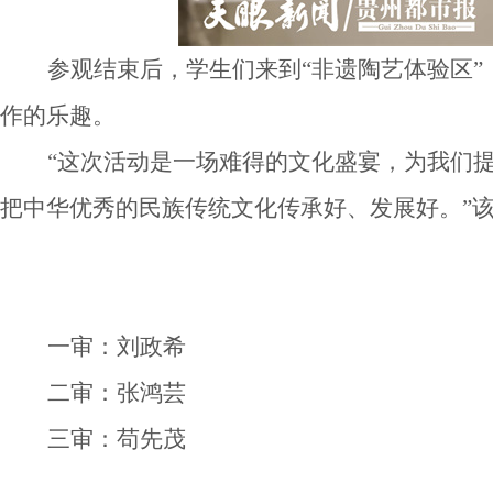
参观结束后，学生们来到
“非遗陶艺体验区
作的乐趣。
“这次活动是一场难得的文化盛宴，为我们
把中华优秀的民族传统文化传承好、发展好。”
一审：刘政希
二审：张鸿芸
三审：苟先茂