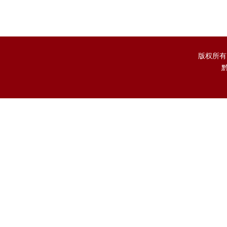
版权所有
黔