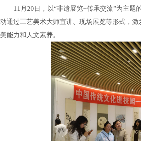
11月20日，以“非遗展览+传承交流”为
动通过工艺美术大师宣讲、现场展览等形式，激
美能力和人文素养。