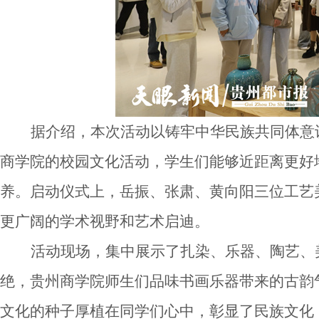
据介绍，本次活动以铸牢中华民族共同体意
商学院的校园文化活动，学生们能够近距离更好
养。启动仪式上，岳振、张肃、黄向阳三位工艺
更广阔的学术视野和艺术启迪。
活动现场，集中展示了扎染、乐器、陶艺、
绝，贵州商学院师生们品味书画乐器带来的古韵
文化的种子厚植在同学们心中，彰显了民族文化