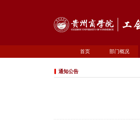
首页
部门概况
联系我们
通知公告