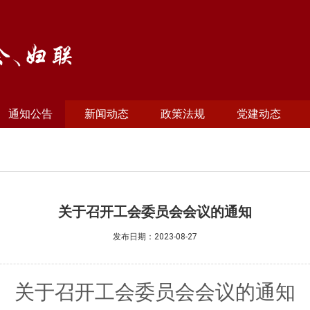
通知公告
新闻动态
政策法规
党建动态
关于召开工会委员会会议的通知
发布日期：
2023-08-27
关于召开工会委员会会议的通知