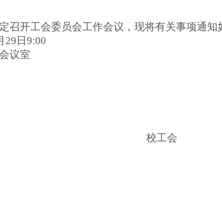
定召开工会委员会工作会议，现将有关事项通知
月
29
日
9
:00
会议室
校工会