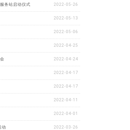
员服务站启动仪式
2022-05-26
2022-05-13
2022-05-06
2022-04-25
核会
2022-04-24
2022-04-17
2022-04-17
2022-04-11
2022-04-01
活动
2022-03-26