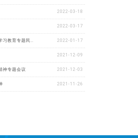
2022-03-18
2022-03-17
党委副书记陈应勇指导计算机与信息工程学院党总支开展党史学习教育专题民主生活会
2022-01-17
2021-12-09
精神专题会议
2021-12-03
神
2021-11-26