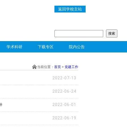
返回学校主站
学术科研
下载专区
院内公告
当前位置：
首页
>
党建工作
2022-07-13
2022-06-24
神
2022-06-01
2022-06-19