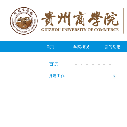
首页
学院概况
新闻动态
幻灯片
首页
党建工作