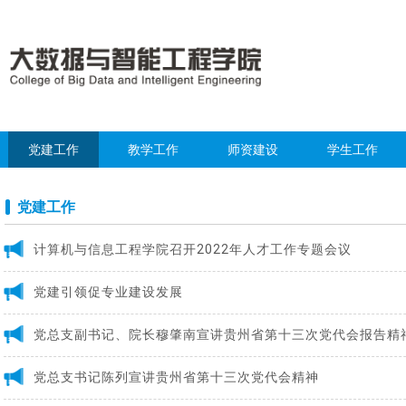
党建工作
教学工作
师资建设
学生工作
党建工作
计算机与信息工程学院召开2022年人才工作专题会议
党建引领促专业建设发展
党总支副书记、院长穆肇南宣讲贵州省第十三次党代会报告精
党总支书记陈列宣讲贵州省第十三次党代会精神