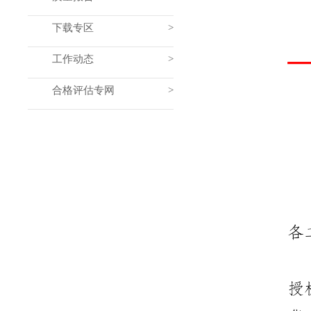
下载专区
工作动态
合格评估专网