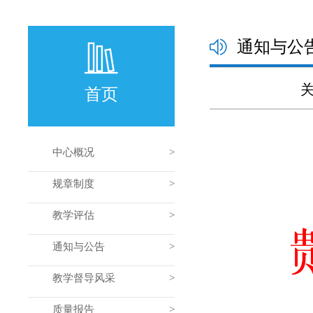
通知与公
首页
中心概况
规章制度
教学评估
通知与公告
教学督导风采
质量报告