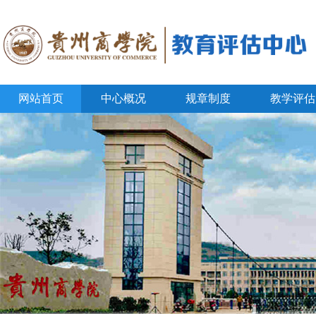
网站首页
中心概况
规章制度
教学评估