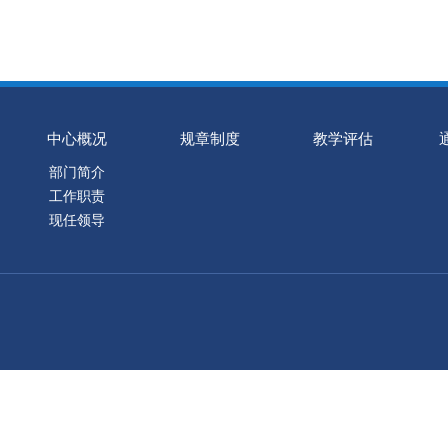
中心概况
规章制度
教学评估
部门简介
工作职责
现任领导