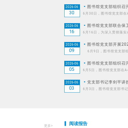
图书馆党支部组织召开
2026-06
30
6月30日，图书馆党支部在
图书馆党支部联合保卫
2026-06
16
6月16日，为深入贯彻落实
图书馆党支部开展20
2026-06
09
6月9日，图书馆党支部组
图书馆党支部组织召开
2026-06
05
6月5日，图书馆党支部在A
党支部书记李剑平讲授
2026-06
03
6月3日，图书馆党支部书记
阅读报告
更多>