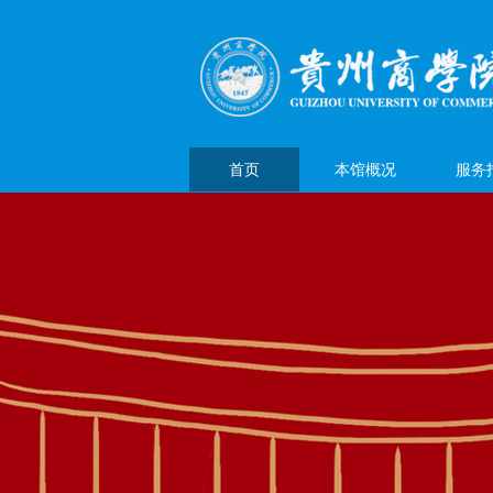
首页
本馆概况
服务