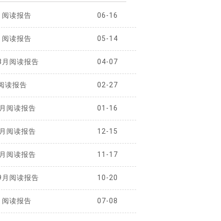
月阅读报告
06-16
月阅读报告
05-14
-3月阅读报告
04-07
度阅读报告
02-27
2月阅读报告
01-16
1月阅读报告
12-15
0月阅读报告
11-17
-9月阅读报告
10-20
月阅读报告
07-08