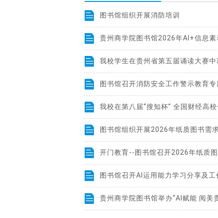
图书馆组织开展消防培训
我校学生在贵州省第五届诵读大赛中
图书馆召开消防安全工作警示教育专
图书馆组织开展2026年纸质图书需
图书馆召开AI运用能力学习分享及工