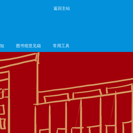
返回主站
知
图书馆意见箱
常用工具