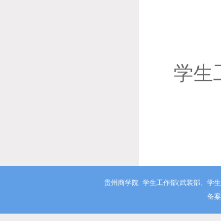
学生
贵州商学院 学生工作部(武装部、学生处、大学
备案