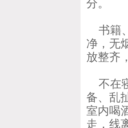
分。
书籍
净，无
放整齐
不在
备、乱
室内喝
走，线