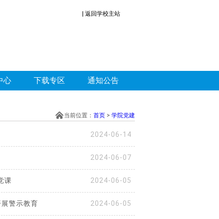
|
返回学校主站
中心
下载专区
通知公告
当前位置：
首页
>
学院党建
2024-06-14
2024-06-07
党课
2024-06-05
开展警示教育
2024-06-05