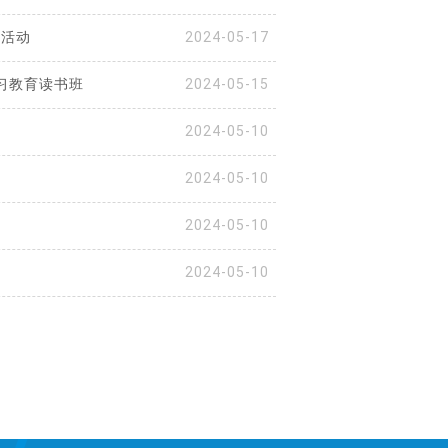
育活动
2024-05-17
习教育读书班
2024-05-15
2024-05-10
2024-05-10
2024-05-10
2024-05-10