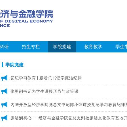
科研
招生专栏
学院党建
教育教学
学生
幻灯片
学院党建
党纪学习教育 | 跟着总书记学廉洁纪律
张勇副书记为学生讲授形势与政策课
内陆开放型经济学院党总支书记陈小萍讲授党纪学习教育纪律
廉洁润初心——经济与金融学院党总支到校廉洁文化教育基地