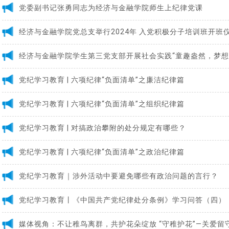
党委副书记张勇同志为经济与金融学院师生上纪律党课
经济与金融学院党总支举行2024年 入党积极分子培训班开班
经济与金融学院学生第三党支部开展社会实践“童趣盎然，梦想
党纪学习教育 | 六项纪律“负面清单”之廉洁纪律篇
党纪学习教育 | 六项纪律“负面清单”之组织纪律篇
党纪学习教育 | 对搞政治攀附的处分规定有哪些？
党纪学习教育 | 六项纪律“负面清单”之政治纪律篇
党纪学习教育｜涉外活动中要避免哪些有政治问题的言行？
党纪学习教育丨《中国共产党纪律处分条例》学习问答（四）
媒体视角：不让稚鸟离群，共护花朵绽放 “守稚护花”—关爱留