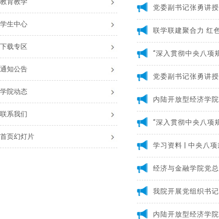
教育教学
党委副书记张勇讲授
学生中心
联学联建聚合力 红
下载专区
“深入贯彻中央八项
通知公告
党委副书记张勇讲授
学院动态
联系我们
“深入贯彻中央八项
首页幻灯片
学习资料 | 中央八
经济与金融学院党总
我院开展党组织书记