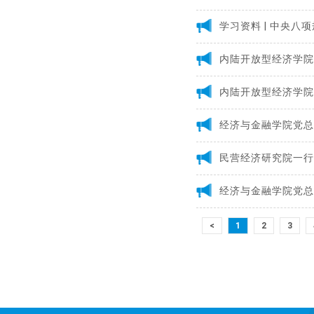
学习资料 | 中央八
内陆开放型经济学院
内陆开放型经济学院
经济与金融学院党总
民营经济研究院一行
经济与金融学院党总
<
1
2
3