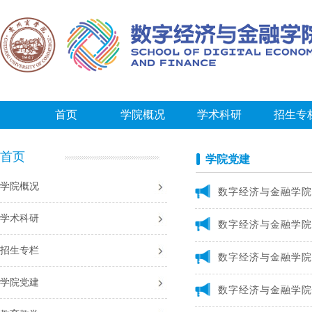
首页
学院概况
学术科研
招生专
学院动态
联系我们
首页幻灯片
首页
学院党建
学院概况
学术科研
数字经济与金融学院
招生专栏
数字经济与金融学院
学院党建
数字经济与金融学院