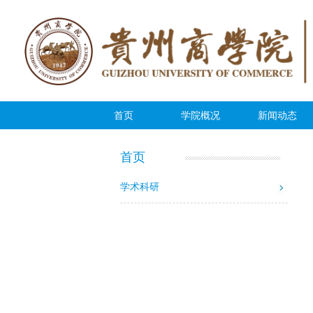
首页
学院概况
新闻动态
幻灯片
首页
学术科研