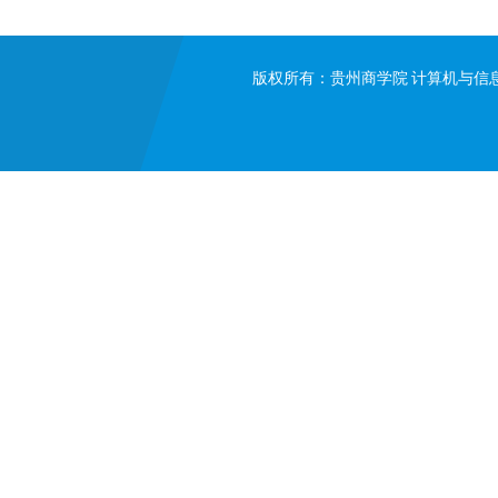
版权所有：贵州商学院 计算机与信息工程学