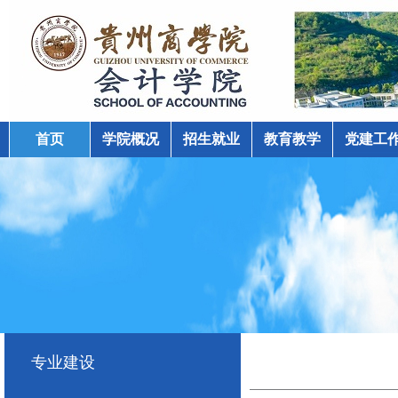
首页
学院概况
招生就业
教育教学
党建工
学院动态
专业建设