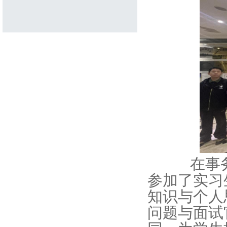
在事务所
参加了实习
知识与个人
问题与面试