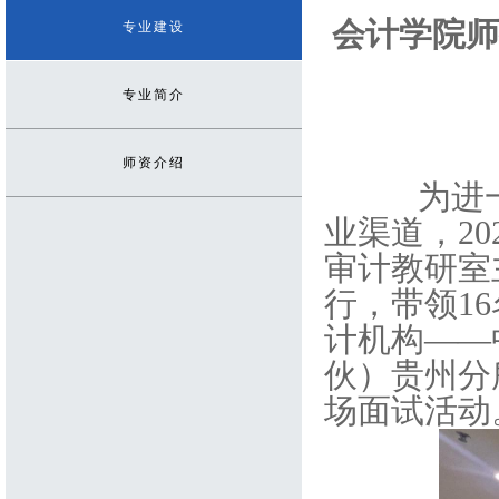
会计学院师
专业建设
专业简介
师资介绍
为进
业渠道，20
审计教研室
行，带领1
计机构——
伙）贵州分
场面试活动