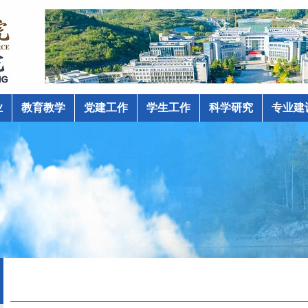
业
教育教学
党建工作
学生工作
科学研究
专业建