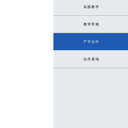
实践教学
教学常规
产学合作
合作基地