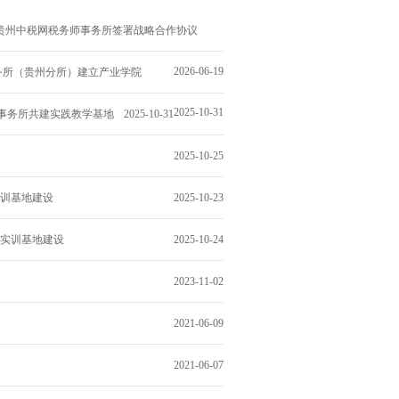
贵州中税网税务师事务所签署战略合作协议
2026-06-19
务所（贵州分所）建立产业学院
2025-10-31
师事务所共建实践教学基地
2025-10-31
2025-10-25
训基地建设
2025-10-23
实训基地建设
2025-10-24
2023-11-02
2021-06-09
2021-06-07