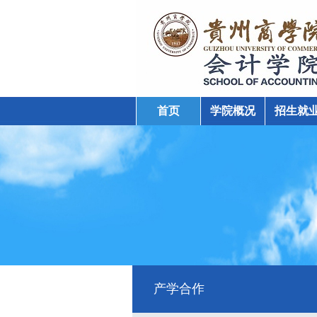
首页
学院概况
招生就
学院动态
产学合作