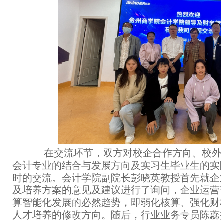
在交流环节，双方对校企合作方向、校外
会计专业的结合与发展方向及实习生毕业生的实
时的交流。会计学院副院长彭晓英教授首先就企
及培养方案的意见及建议进行了询问，企业运营
算智能化发展的必然趋势，即弱化核算、强化财
人才培养的修改方向。随后，行业业务专员陈蕊