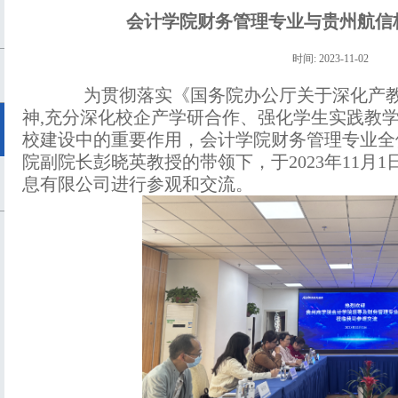
会计学院财务管理专业与贵州航信
时间: 2023-11-02
为贯彻落实《国务院办公厅关于深化产
神,充分深化校企产学研合作、强化学生实践教
校建设中的重要作用，会计学院财务管理专业全
院副院长彭晓英教授的带领下，于2023年11月
息有限公司进行参观和交流。