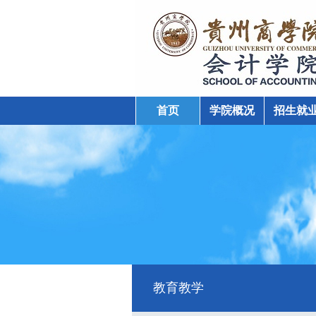
首页
学院概况
招生就
学院动态
教育教学