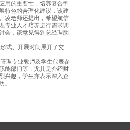
应用的重要性，培养复合型
展特色的合理化建议，该建
。凌老师还提出，希望航信
理专业人才培养进行需求调
讨会，该意见得到总经理助
形式、开展时间展开了交
管理专业教师及学生代表参
职能部门等，尤其是介绍财
烈兴趣，学生亦表示深入企
历。