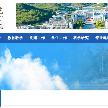
业
教育教学
党建工作
学生工作
科学研究
专业建