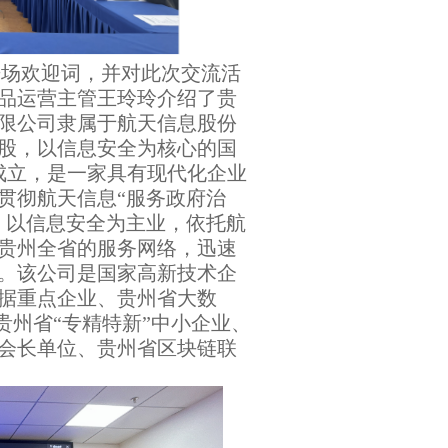
场欢迎词，并对此次交流活
品运营主管王玲玲介绍了贵
限公司隶属于航天信息股份
股，以信息安全为核心的国
起成立，是一家具有现代化企业
贯彻航天信息“服务政府治
，以信息安全为主业，依托航
贵州全省的服务网络，迅速
。该公司是国家高新技术企
据重点企业、贵州省大数
贵州省“专精特新”中小企业、
会长单位、
贵州省区块链联