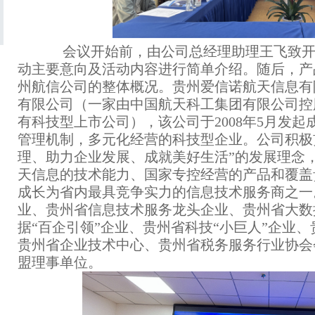
会议开始前，由公司总经理助理王飞致开
动主要意向及活动内容进行简单介绍。随后，产
州航信公司的整体概况。贵州爱信诺航天信息有
有限公司（一家由中国航天科工集团有限公司控
有科技型上市公司），该公司于2008年5月发
管理机制，多元化经营的科技型企业。公司积极
理、助力企业发展、成就美好生活”的发展理念
天信息的技术能力、国家专控经营的产品和覆盖
成长为省内最具竞争实力的信息技术服务商之一
业、贵州省信息技术服务龙头企业、贵州省大数
据“百企引领”企业、贵州省科技“小巨人”企业、
贵州省企业技术中心、贵州省税务服务行业协会
盟理事单位。