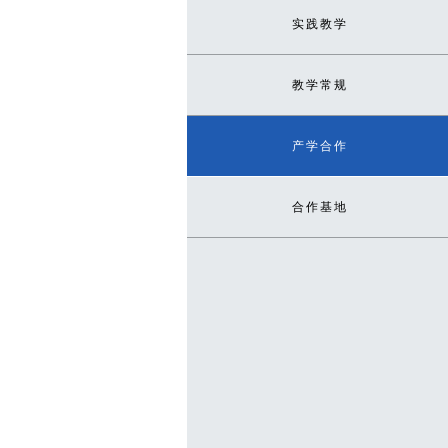
实践教学
教学常规
产学合作
合作基地