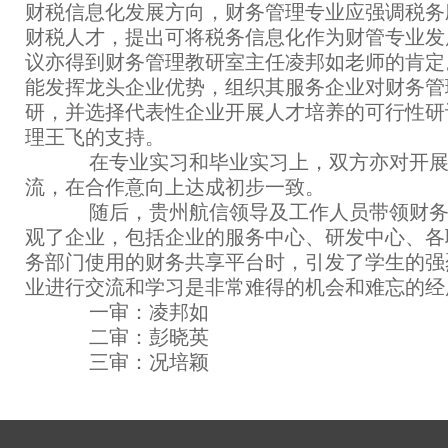
财税信息化发展方向，财务管理专业应强调税务
财税人才，提出可将税务信息化作为财管专业发
议亦得到财务管理教研室主任凌邦如老师的肯定
能发挥龙头企业优势，组织其服务企业对财务管
研，并选择代表性企业开展人才培养的可行性研
理王飞的支持。
在专业实习和毕业实习上，双方亦对开展
流，在合作意向上达成初步一致。
随后，贵州航信领导及工作人员带领财务
观了企业，包括企业的服务中心、研发中心、各
务部门使用的财务共享平台时，引发了学生的强
业进行交流和学习是非常难得的机会和难忘的经
一审：凌邦如
二审：彭晓英
三审：况培颖