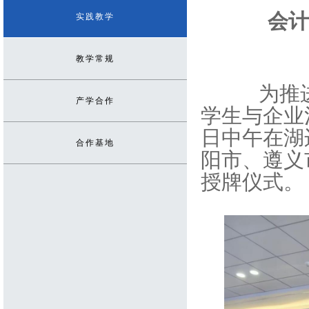
会计
实践教学
教学常规
为推
产学合作
学生与企业沟
日中午在湖
合作基地
阳市、遵义
授牌仪式。