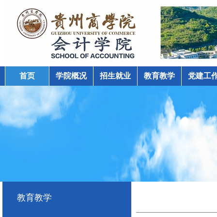
首页
学院概况
招生就业
教育教学
党建工
学院动态
教育教学