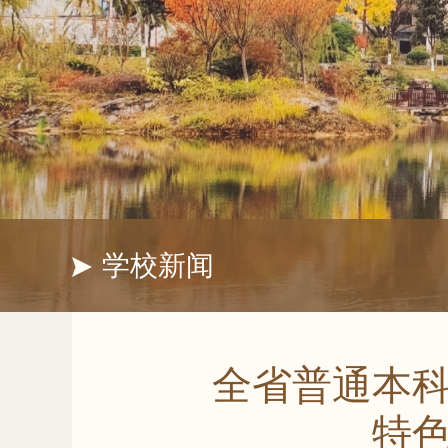
学校新闻
全省普通本科
特