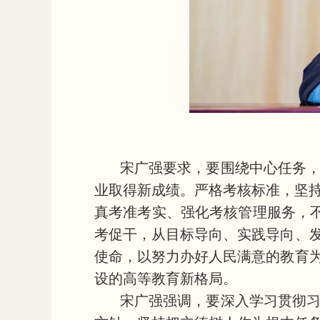
宋广强要求，要围绕中心任务
业取得新成绩。严格考核标准，坚
真考准考实、强化考核管理服务，不
考促干，从目标导向、实践导向、发
使命，以努力办好人民满意的教育为
设的高等教育新格局。
宋广强强调，要深入学习贯彻