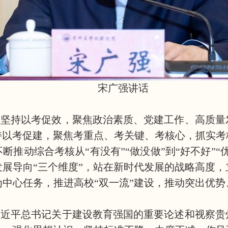
宋广强讲话
，坚持以考促效，聚焦政治素质、党建工作、高质量
持以考促建，聚焦考重点、考关键、考核心，抓实考
断推动综合考核从“有没有”“做没做”到“好不好”“
展导向“三个维度”，站在新时代发展的战略高度
中心任务，推进高校“双一流”建设，推动突出优
习近平总书记关于建设教育强国的重要论述和视察贵