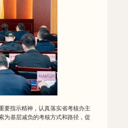
重要指示精神，认真落实省考核办主
探索为基层减负的考核方式和路径，促