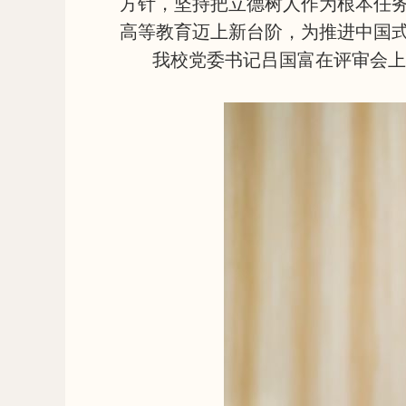
方针，坚持把立德树人作为根本任
高等教育迈上新台阶，为推进中国
我校党委书记吕国富在评审会上