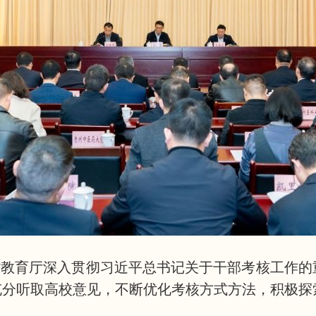
省教育厅深入贯彻习近平总书记关于干部考核工作的
充分听取高校意见，不断优化考核方式方法，积极