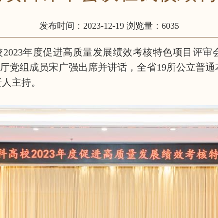
发布时间：2023-12-19
浏览量：6035
高校2023年度促进高质量发展绩效考核特色项目评
育厅党组成员宋广强出席并讲话，全省19所公立普
责人主持。