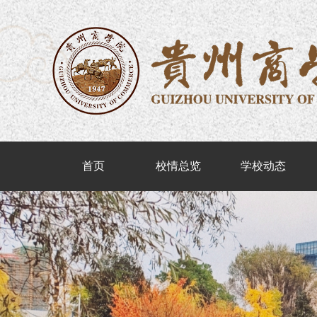
首页
校情总览
学校动态