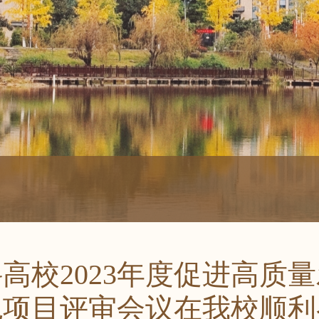
高校2023年度促进高质
色项目评审会议在我校顺利