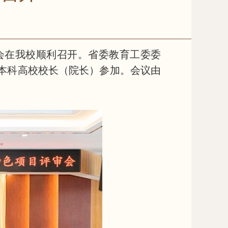
审会在我校顺利召开。省委教育工委委
通本科高校校长（院长）参加。会议由