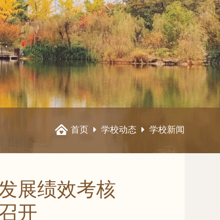
首页
学校动态
学校新闻
量发展绩效考核
召开