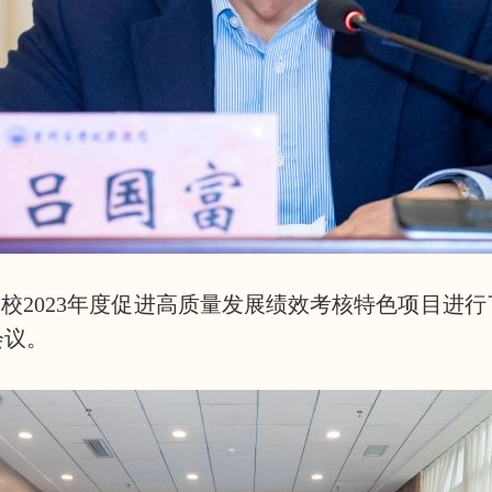
高校2023年度促进高质量发展绩效考核特色项目进
会议。