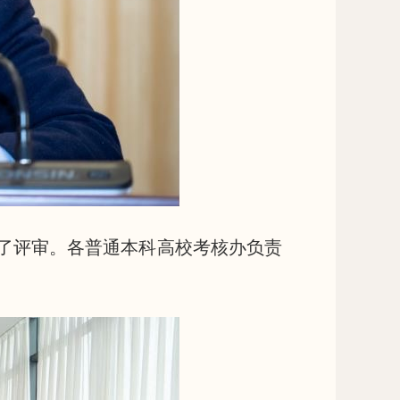
行了评审。各普通本科高校考核办负责