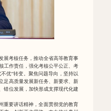
发展考核任务，推动全省高等教育事
核工作责任，强化考核公平公正、考
优不优”转变。聚焦问题导向，坚持以
，立足高质量发展新任务、新要求、新
势、错位发展，加快形成支撑现代化建
州重要讲话精神，全面贯彻党的教育