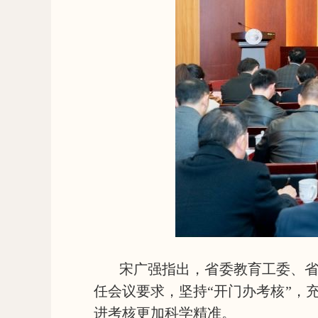
宋广强指出，省委教育工委、
任会议要求，坚持“开门办考核”，
进考核更加科学精准。