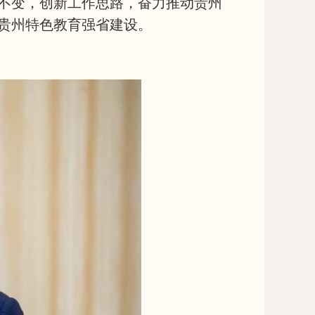
不变，创新工作思路，奋力推动贵州
贵州特色教育强省建设。