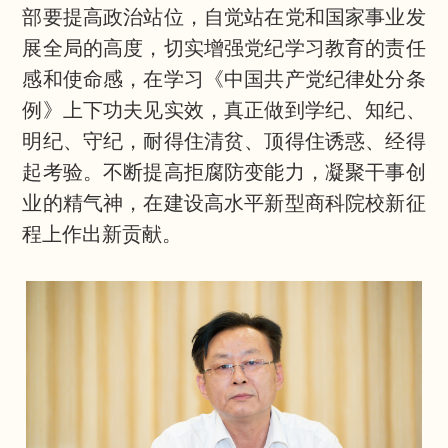
部要提高政治站位，自觉站在党和国家事业发
展全局的高度，切实增强党纪学习教育的责任
感和使命感，在学习《中国共产党纪律处分条
例》上下功夫见实效，真正做到学纪、知纪、
明纪、守纪，耐得住清贫、顶得住诱惑、经得
起考验。不断提高拒腐防变能力，凝聚干事创
业的精气神，在建设高水平新型商科院校新征
程上作出新贡献。