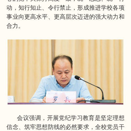
动，知行知止、令行禁止，形成推进学校各项
事业向更高水平、更高层次迈进的强大动力和
合力。
会议强调，开展党纪学习教育是坚定理想
信念、筑牢思想防线的必然要求，全校党员干