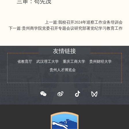
三审：苟先茂
上一篇:
我校召开2024年巡察工作业务培训会
下一篇:
贵州商学院党委召开专题会议研究部署党纪学习教育工作
友情链接
省教育厅
武汉理工大学
重庆工商大学
贵州财经大学
贵州人才博览会