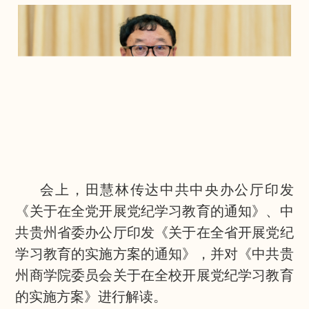
会上，田慧林传达中共中央办公厅印发
《关于在全党开展党纪学习教育的通知》、
中
共贵州省委办公厅印发
《关于在全省开展党纪
学习教育的实施方案的通知》，并对《中共贵
州商学院委员会关于在全校开展党纪学习教育
的实施方案》进行解读。