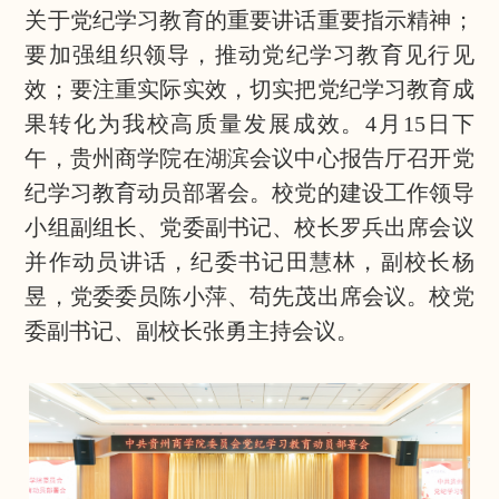
关于党纪学习教育的重要讲话重要指示精神；
要加强组织领导，推动党纪学习教育见行见
效；要注重实际实效，切实把党纪学习教育成
果转化为我校高质量发展成效。4月15日下
午，贵州商学院在湖滨会议中心报告厅召开党
纪学习教育动员部署会。校党的建设工作领导
小组副组长、党委副书记、校长罗兵出席会议
并作动员讲话，纪委书记田慧林，副校长杨
昱，党委委员陈小萍、苟先茂出席会议。校党
委副书记、副校长张勇主持会议。