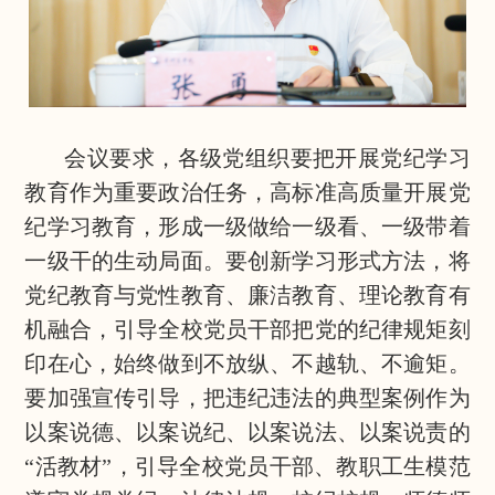
会议要求，各级党组织要把开展党纪学习
教育作为重要政治任务，高标准高质量开展党
纪学习教育，形成一级做给一级看、一级带着
一级干的生动局面。要创新学习形式方法，将
党纪教育与党性教育、廉洁教育、理论教育有
机融合，引导全校党员干部把党的纪律规矩刻
印在心，始终做到不放纵、不越轨、不逾矩。
要加强宣传引导，把违纪违法的典型案例作为
以案说德、以案说纪、以案说法、以案说责的
“活教材”，引导全校党员干部、教职工生模范