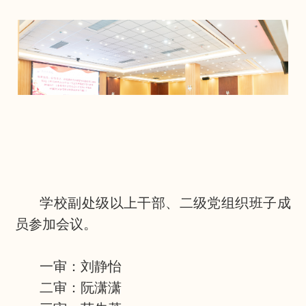
学校副处级以上干部、二级党组织班子成
员参加会议。
一审：刘静怡
二审：阮潇潇