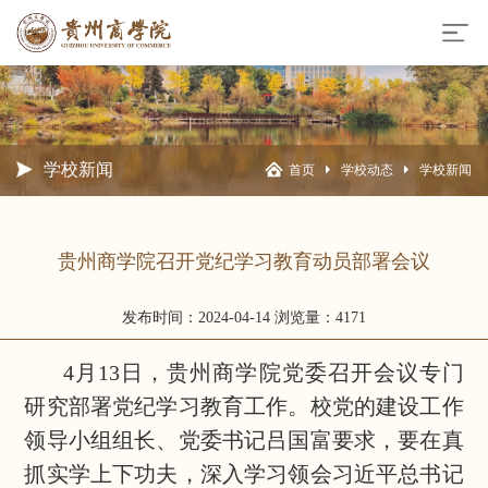
学校新闻
首页
学校动态
学校新闻
贵州商学院召开党纪学习教育动员部署会议
发布时间：2024-04-14
浏览量：4171
4月13日，贵州商学院党委召开会议专门
研究部署党纪学习教育工作。校党的建设工作
领导小组组长、党委书记吕国富要求，要在真
抓实学上下功夫，深入学习领会习近平总书记