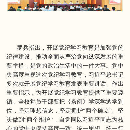
罗兵指出，开展党纪学习教育是加强党的
纪律建设、推动全面从严治党向纵深发展的重
要举措，是党的政治生活中的一件大事。党中
央高度重视这次党纪学习教育，习近
平总书记
多次就开展党纪学习教育发表重要讲话、作出
重要指示，为开展党纪学习教育提供了重要遵
循。全校党员干部要把《条例》学深学透学到
位，坚定理想信念，坚定拥护“两个确立”、坚
决做到“两个维护”，自觉同以习近平同志为核
心的党中央保持高度一致，统一思想、统一行