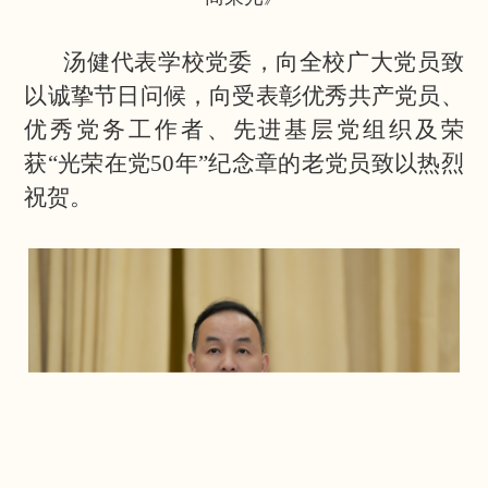
汤健代表学校党委，向全校广大党员致
以诚挚节日问候，向受表彰优秀共产党员、
优秀党务工作者、先进基层党组织及荣
获“光荣在党50年”纪念章的老党员致以热烈
祝贺。