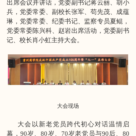
出席会议并讲话，党委副书记蒋云丽、胡小
兵，党委常委、副校长张军、苟先茂、成蕴
琳，党委常委、纪委书记、监察专员夏鲲，
党委常委陈兴科、赵岩出席活动，党委副书
记、校长肖小虹主持大会。
大会现场
大会以新老党员跨代初心对话温情启
幕，90岁、80岁、70岁老党员与90后、80