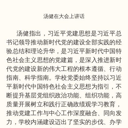
汤健在大会上讲话
汤健指出，习近平党建思想是习近平总
书记领导推动新时代党的建设全部实践的经
验总结和理论升华，是习近平新时代中国特
色社会主义思想的党建篇，是深入推进新时
代党的建设新的伟大工程的根本遵循、行动
指南、科学指南。学校党委始终坚持以习近
平新时代中国特色社会主义思想为指引，不
断提升基层党组织政治功能、组织功能，高
质量开展树立和践行正确政绩观学习教育，
推动党建工作与中心工作深度融合、同向发
力，学校内涵建设迈出了坚实的步伐、办学