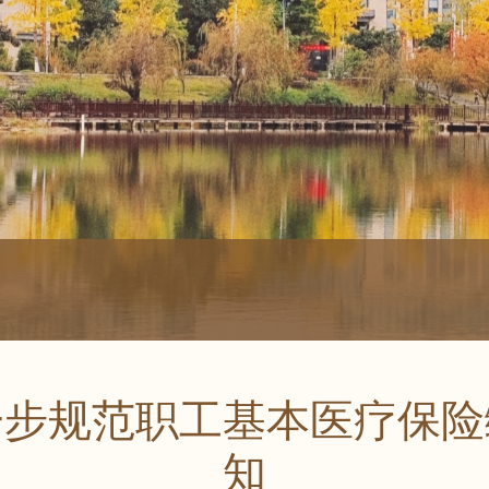
一步规范职工基本医疗保险
知