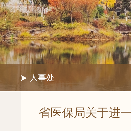
人事处
省医保局关于进