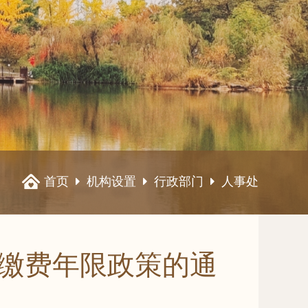
首页
机构设置
行政部门
人事处
缴费年限政策的通