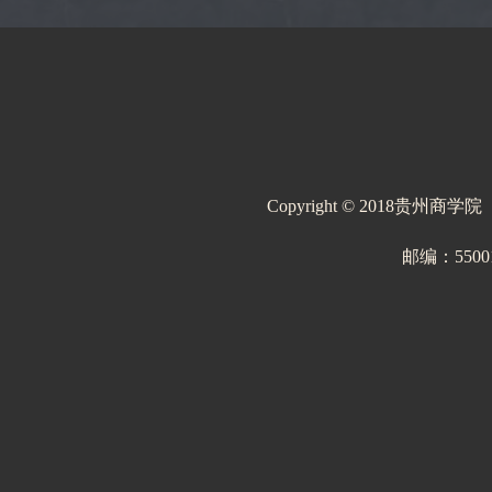
Copyright © 2018贵州商学
邮编：550