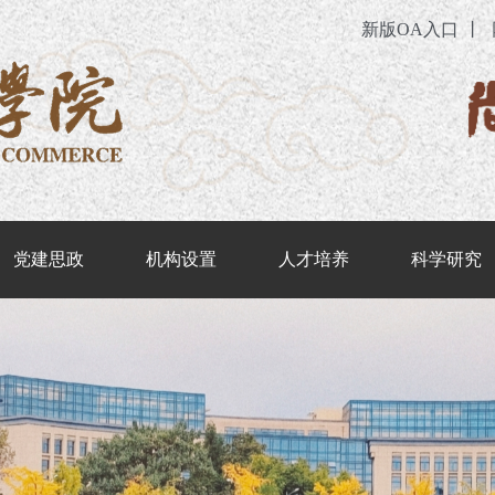
新版OA入口
丨
党建思政
机构设置
人才培养
科学研究