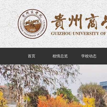
首页
校情总览
学校动态