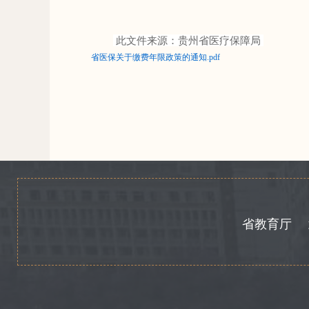
此文件来源：贵州省医疗保障局
省医保关于缴费年限政策的通知.pdf
省教育厅