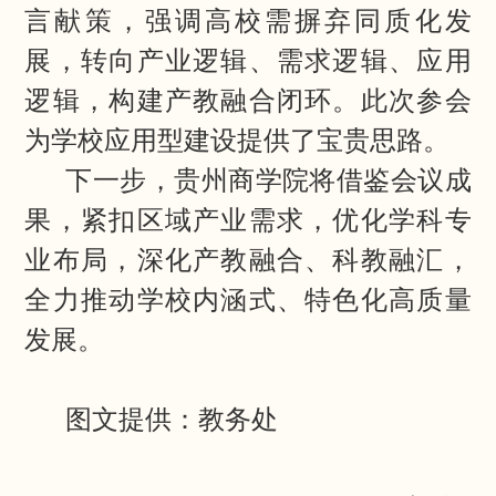
言献策，强调高校需摒弃同质化发
展，转向产业逻辑、需求逻辑、应用
逻辑，构建产教融合闭环。此次参会
为学校应用型建设提供了宝贵思路。
下一步，贵州商学院将借鉴会议成
果，紧扣区域产业需求，优化学科专
业布局，深化产教融合、科教融汇，
全力推动学校内涵式、特色化高质量
发展。
图文提供：教务处