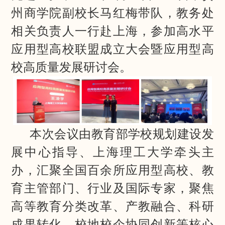
州商学院副校长马红梅带队，教务处
相关负责人一行赴上海，参加高水平
应用型高校联盟成立大会暨应用型高
校高质量发展研讨会。
本次会议由教育部学校规划建设发
展中心指导、上海理工大学牵头主
办，汇聚全国百余所应用型高校、教
育主管部门、行业及国际专家，聚焦
高等教育分类改革、产教融合、科研
成果转化、校地校企协同创新等核心