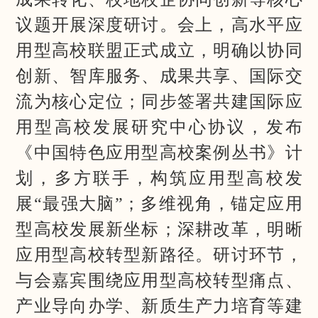
议题开展深度研讨。会上，高水平应
用型高校联盟正式成立，明确以协同
创新、智库服务、成果共享、国际交
流为核心定位；同步签署共建国际应
用型高校发展研究中心协议，发布
《中国特色应用型高校案例丛书》计
划，多方联手，构筑应用型高校发
展“最强大脑”；多维视角，锚定应用
型高校发展新坐标；深耕改革，明晰
应用型高校转型新路径。研讨环节，
与会嘉宾围绕应用型高校转型痛点、
产业导向办学、新质生产力培育等建