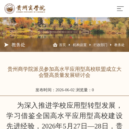
教务处
首页
机构设置
行政部门
教务处
贵州商学院派员参加高水平应用型高校联盟成立大
会暨高质量发展研讨会
发布时间：2026-06-02
浏览量：0
为深入推进学校应用型转型发展，
学习借鉴全国高水平应用型高校建设
先进经验，2026年5月27日—28日，贵