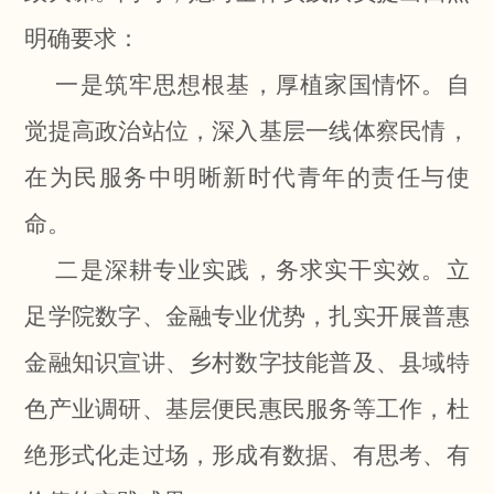
明确要求：
一是筑牢思想根基，厚植家国情怀。自
觉提高政治站位，深入基层一线体察民情，
在为民服务中明晰新时代青年的责任与使
命。
二是深耕专业实践，务求实干实效。立
足学院数字、金融专业优势，扎实开展普惠
金融知识宣讲、乡村数字技能普及、县域特
色产业调研、基层便民惠民服务等工作，杜
绝形式化走过场，形成有数据、有思考、有