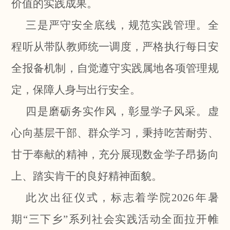
价值的实践成果。
三是严守安全底线，规范实践管理。全
程听从带队教师统一调度，严格执行每日安
全报备机制，自觉遵守实践属地各项管理规
定，保障人身与出行安全。
四是磨砺务实作风，彰显学子风采。虚
心向基层干部、群众学习，秉持吃苦耐劳、
甘于奉献的精神，充分展现数金学子昂扬向
上、踏实肯干的良好精神面貌。
此次出征仪式，标志着学院2026年暑
期“三下乡”系列社会实践活动全面拉开帷