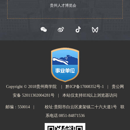
贵州人才博览会
Copyright © 2018贵州商学院 |
黔ICP备17008352号-1
| 贵公网
安备 52011302004281号 | 本站仅支持IE8以上浏览器访问
邮编：550014 | 校址:贵阳市白云区麦架镇二十六大道1号 联
系电话:0851-84871536