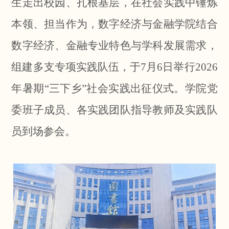
生走出校园、扎根基层，在社会实践中锤炼
本领、担当作为，数字经济与金融学院结合
数字经济、金融专业特色与学科发展需求，
组建多支专项实践队伍，于7月6日举行2026
年暑期“三下乡”社会实践出征仪式。学院党
委班子成员、各实践团队指导教师及实践队
员到场参会。