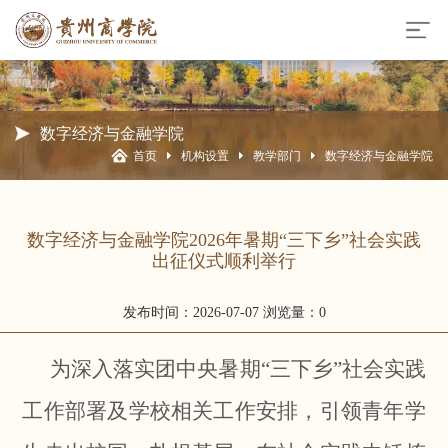
数字经济与金融学院
首页
机构设置
教学部门
数字经济与金融学院
数字经济与金融学院2026年暑期“三下乡”社会实践
出征仪式顺利举行
发布时间：2026-07-07
浏览量：0
为深入落实团中央暑期“三下乡”社会实践
工作部署及学校相关工作安排，引领青年学