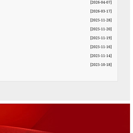
[2026-04-07]
[2026-03-17]
[2025-11-28]
[2025-11-20]
[2025-11-19]
[2025-11-16]
[2025-11-14]
[2025-10-18]