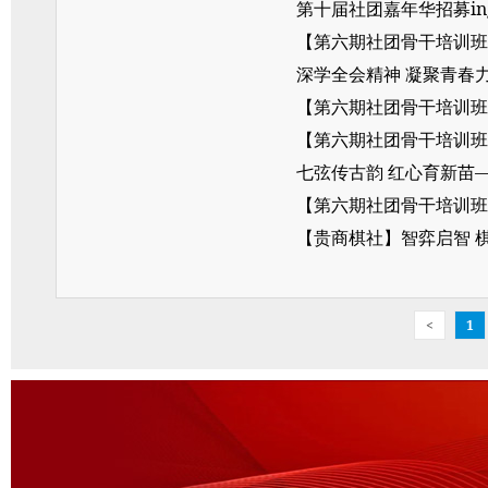
第十届社团嘉年华招募in
【第六期社团骨干培训班
深学全会精神 凝聚青春
【第六期社团骨干培训班
【第六期社团骨干培训班
七弦传古韵 红心育新苗
【第六期社团骨干培训班
【贵商棋社】智弈启智 
<
1