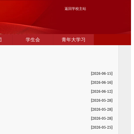
返回学校主站
团
学生会
青年大学习
[2026-06-15]
[2026-06-16]
[2026-06-12]
[2026-05-28]
[2026-05-28]
[2026-05-28]
[2026-05-25]