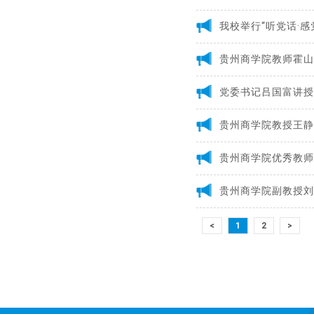
贵州商学院教师霍山
党委书记吕国富讲授
贵州商学院教授王静
贵州商学院优秀教师
贵州商学院副教授刘
<
1
2
>