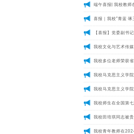
端午喜报| 我校教
喜报｜我校“青蓝·
我校文化与艺术传媒
我校马克思主义学院
我校师生在全国第七
我校青年教师在20