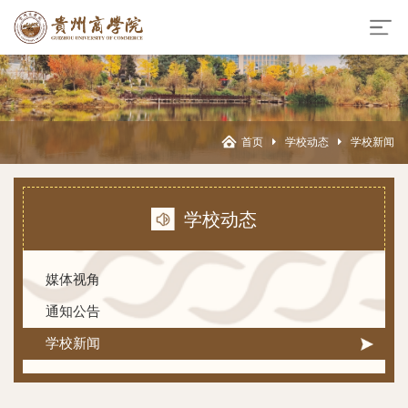
首页
学校动态
学校新闻
学校动态
媒体视角
通知公告
学校新闻